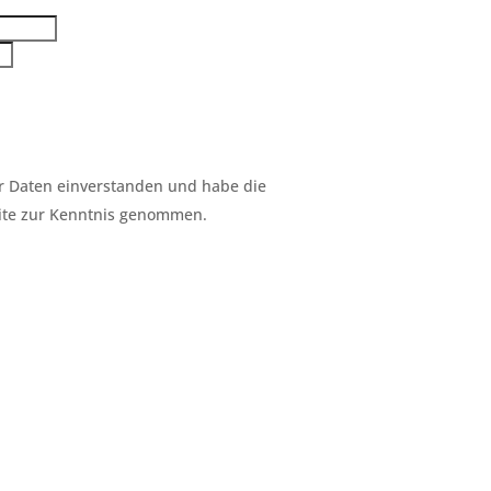
er Daten einverstanden und habe die
ite zur Kenntnis genommen.