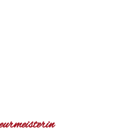
eurmeisterin