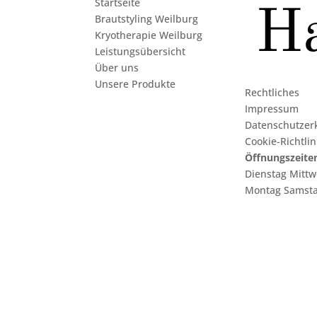
Startseite
Brautstyling Weilburg
Kryotherapie Weilburg
Leistungsübersicht
Über uns
Unsere Produkte
Rechtliches
Impressum
Datenschutzer
Cookie-Richtlin
Öffnungszeite
Dienstag Mittw
Montag Samsta