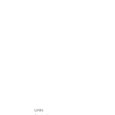
Links