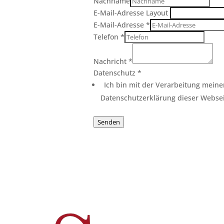
Nachname
E-Mail-Adresse Layout
E-Mail-Adresse
*
Telefon
*
Nachricht
*
Datenschutz
*
Ich bin mit der Verarbeitung mein
Datenschutzerklärung dieser Webse
Senden