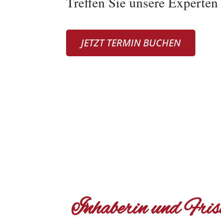
Treffen Sie unsere Experten
JETZT TERMIN BUCHEN
Inhaberin und Fris