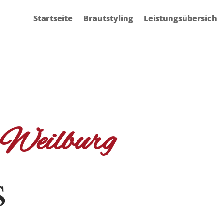
Startseite
Brautstyling
Leistungsübersich
Weilburg
s