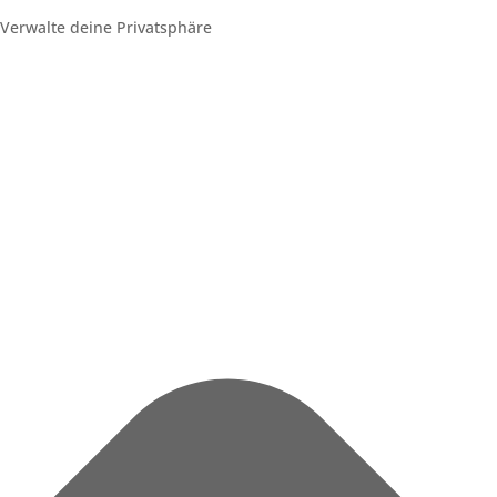
Verwalte deine Privatsphäre