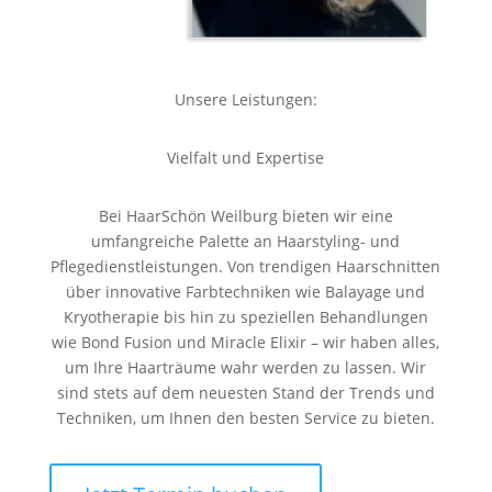
Unsere Leistungen:
Vielfalt und Expertise
Bei HaarSchön Weilburg bieten wir eine
umfangreiche Palette an Haarstyling- und
Pflegedienstleistungen. Von trendigen Haarschnitten
über innovative Farbtechniken wie Balayage und
Kryotherapie bis hin zu speziellen Behandlungen
wie Bond Fusion und Miracle Elixir – wir haben alles,
um Ihre Haarträume wahr werden zu lassen. Wir
sind stets auf dem neuesten Stand der Trends und
Techniken, um Ihnen den besten Service zu bieten.