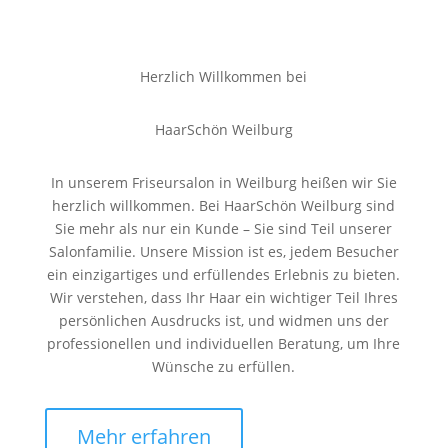
Herzlich Willkommen bei
HaarSchön Weilburg
In unserem Friseursalon in Weilburg heißen wir Sie
herzlich willkommen. Bei HaarSchön Weilburg sind
Sie mehr als nur ein Kunde – Sie sind Teil unserer
Salonfamilie. Unsere Mission ist es, jedem Besucher
ein einzigartiges und erfüllendes Erlebnis zu bieten.
Wir verstehen, dass Ihr Haar ein wichtiger Teil Ihres
persönlichen Ausdrucks ist, und widmen uns der
professionellen und individuellen Beratung, um Ihre
Wünsche zu erfüllen.
Mehr erfahren